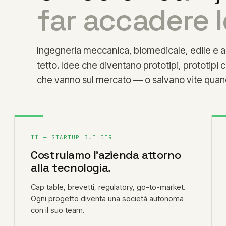
far accadere l
Ingegneria meccanica, biomedicale, edile e a
tetto. Idee che diventano prototipi, prototipi 
che vanno sul mercato — o salvano vite quan
II — STARTUP BUILDER
Costruiamo l'azienda attorno
alla tecnologia.
Cap table, brevetti, regulatory, go-to-market.
Ogni progetto diventa una società autonoma
con il suo team.