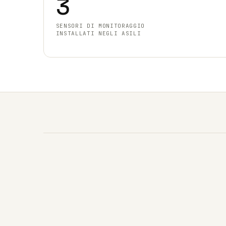
3
SENSORI DI MONITORAGGIO
INSTALLATI NEGLI ASILI