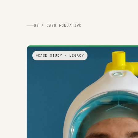
02 / CASO FONDATIVO
CASE STUDY · LEGACY